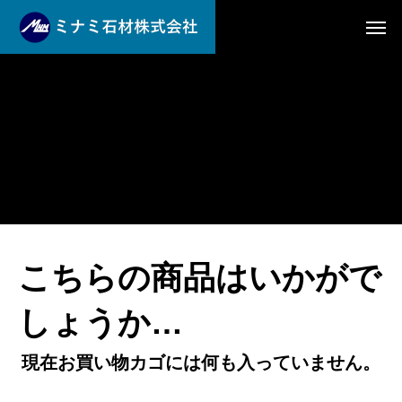
こちらの商品はいかがで
しょうか…
現在お買い物カゴには何も入っていません。