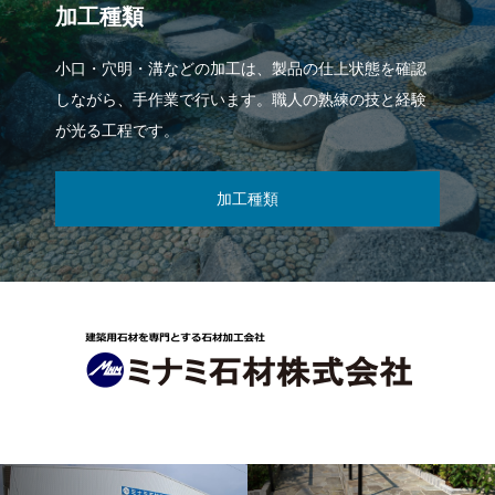
加工種類
小口・穴明・溝などの加工は、製品の仕上状態を確認
しながら、手作業で行います。職人の熟練の技と経験
が光る工程です。
加工種類