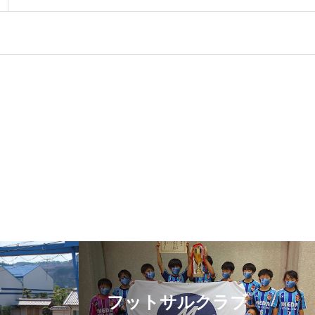
フットサルクラブ