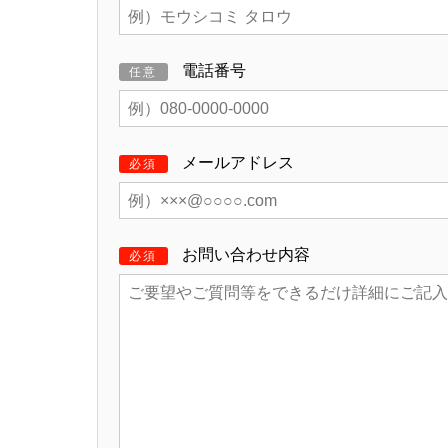
電話番号
任意
メールアドレス
必須
お問い合わせ内容
必須