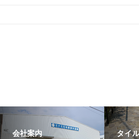
会社案内
タイ