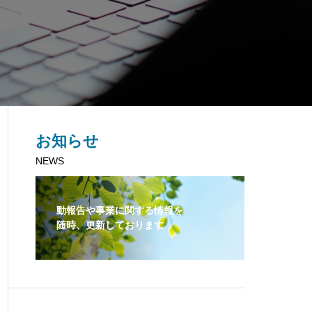
お知らせ
NEWS
動報告や事業に関する情報を
随時、更新しております