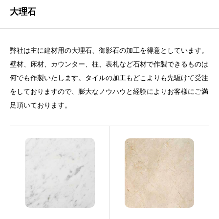
大理石
弊社は主に建材用の大理石、御影石の加工を得意としています。
壁材、床材、カウンター、柱、表札など石材で作製できるものは
何でも作製いたします。タイルの加工もどこよりも先駆けて受注
をしておりますので、膨大なノウハウと経験によりお客様にご満
足頂いております。