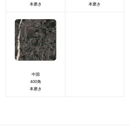
本磨き
本磨き
中国
400角
本磨き