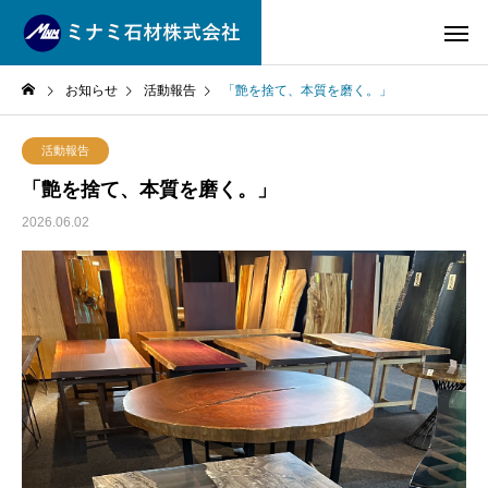
お知らせ
活動報告
「艶を捨て、本質を磨く。」
活動報告
「艶を捨て、本質を磨く。」
2026.06.02