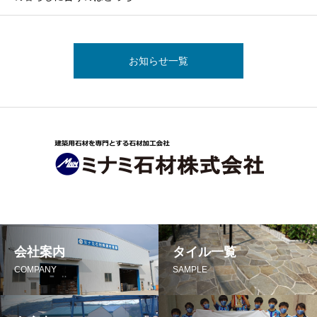
お知らせ一覧
会社案内
タイル一覧
COMPANY
SAMPLE