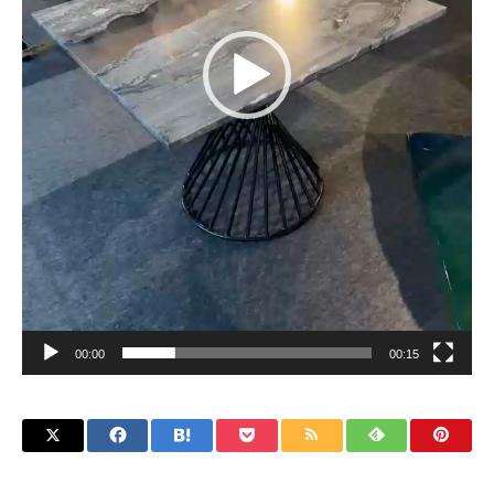
00:00
00:15