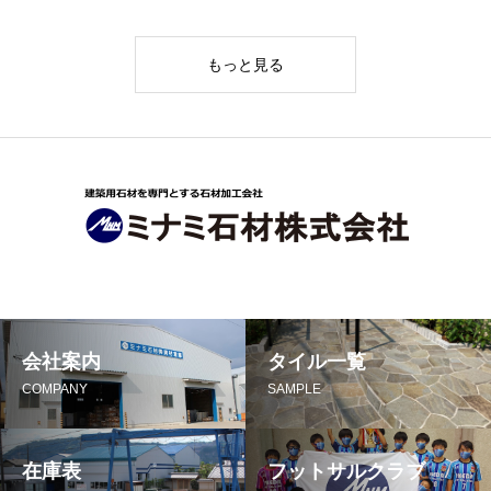
もっと見る
会社案内
タイル一覧
COMPANY
SAMPLE
在庫表
フットサルクラブ