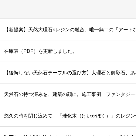
在庫表（PDF）を更新しました。
天然石の持つ深みを、建築の顔に。施工事例「ファンタジー