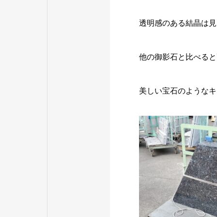
透明感のある結晶は見
他の御影石と比べると
美しい宝石のようなキ