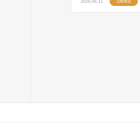
2026.06.11
活動報告