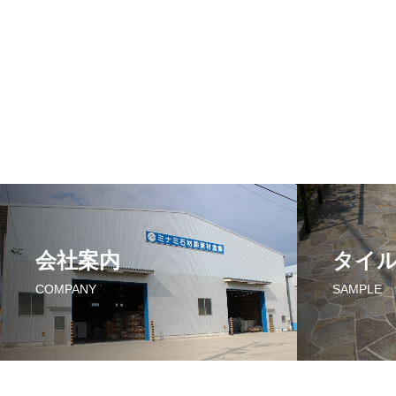
会社案内
タイ
COMPANY
SAMPLE