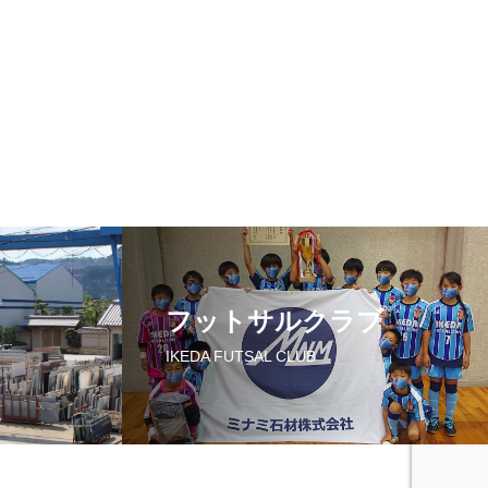
フットサルクラブ
IKEDA FUTSAL CLUB