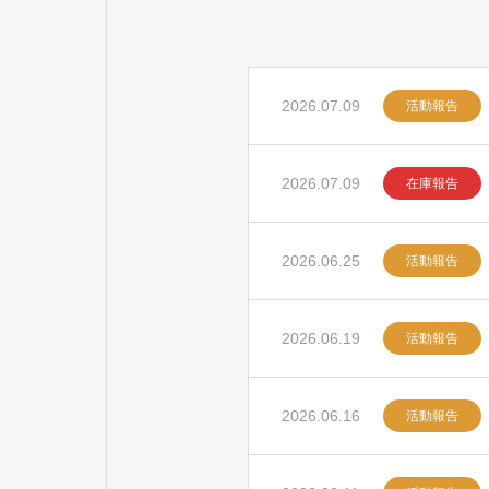
2026.07.09
活動報告
2026.07.09
在庫報告
2026.06.25
活動報告
2026.06.19
活動報告
2026.06.16
活動報告