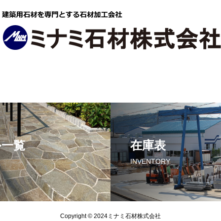
ル一覧
在庫表
INVENTORY
Copyright © 2024ミナミ石材株式会社