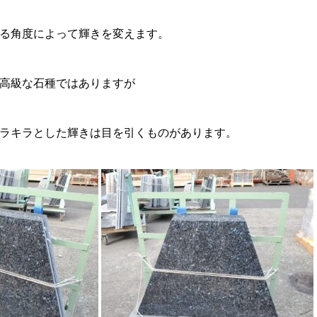
る角度によって輝きを変えます。
高級な石種ではありますが
ラキラとした輝きは目を引くものがあります。