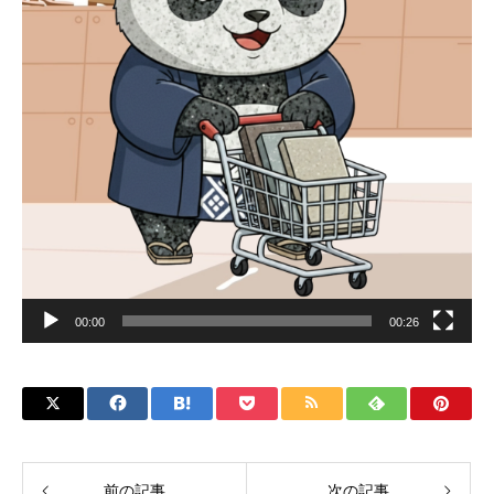
00:00
00:26
前の記事
次の記事