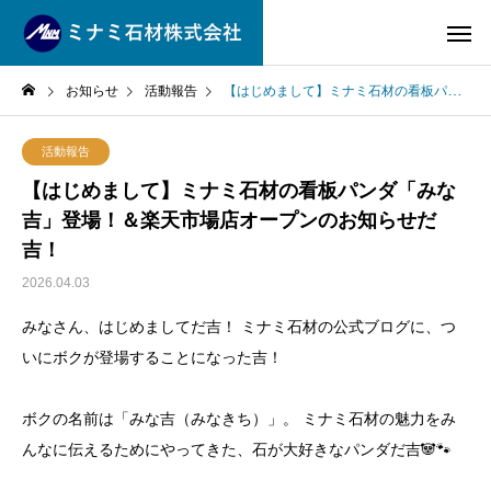
お知らせ
活動報告
【はじめまして】ミナミ石材の看板パンダ「みな吉」登場！＆楽天市場店オープンのお知らせだ吉！
活動報告
【はじめまして】ミナミ石材の看板パンダ「みな
吉」登場！＆楽天市場店オープンのお知らせだ
吉！
2026.04.03
みなさん、はじめましてだ吉！ ミナミ石材の公式ブログに、つ
いにボクが登場することになった吉！
ボクの名前は「みな吉（みなきち）」。 ミナミ石材の魅力をみ
んなに伝えるためにやってきた、石が大好きなパンダだ吉🐼🐾