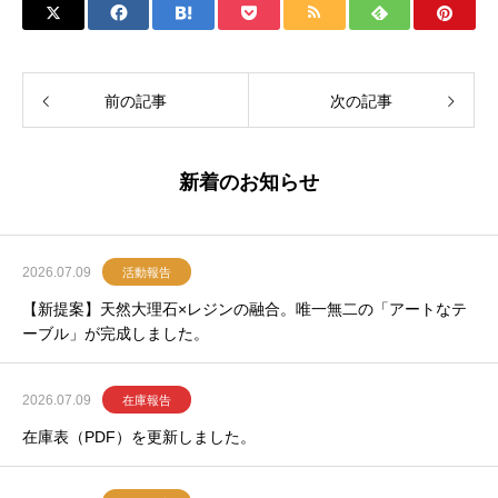
前の記事
次の記事
新着のお知らせ
2026.07.09
活動報告
【新提案】天然大理石×レジンの融合。唯一無二の「アートなテ
ーブル」が完成しました。
2026.07.09
在庫報告
在庫表（PDF）を更新しました。