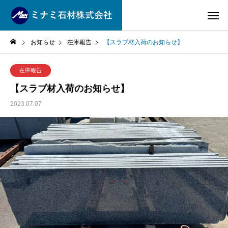
お知らせ
在庫報告
【スラブ材入荷のお知らせ】
在庫報告
【スラブ材入荷のお知らせ】
2023.07.07