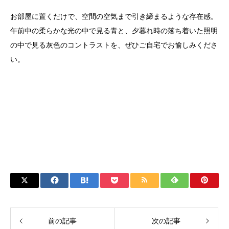
お部屋に置くだけで、空間の空気まで引き締まるような存在感。
午前中の柔らかな光の中で見る青と、夕暮れ時の落ち着いた照明
の中で見る灰色のコントラストを、ぜひご自宅でお愉しみくださ
い。
前の記事
次の記事