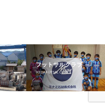
フットサルクラブ
IKEDA FUTSAL CLUB