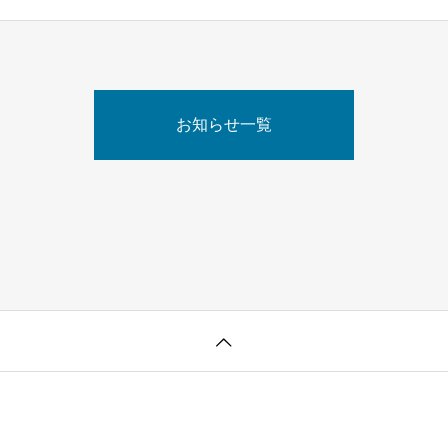
お知らせ一覧