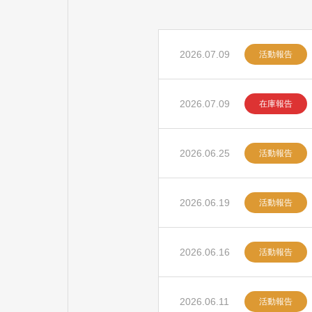
2026.07.09
活動報告
2026.07.09
在庫報告
2026.06.25
活動報告
2026.06.19
活動報告
2026.06.16
活動報告
2026.06.11
活動報告