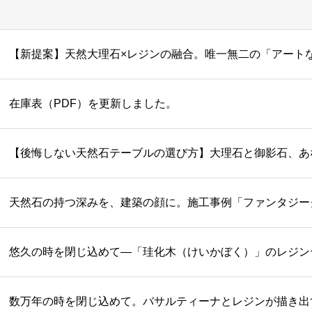
在庫表（PDF）を更新しました。
天然石の持つ深みを、建築の顔に。施工事例「ファンタジー
数万年の時を閉じ込めて。バサルティーナとレジンが描き出