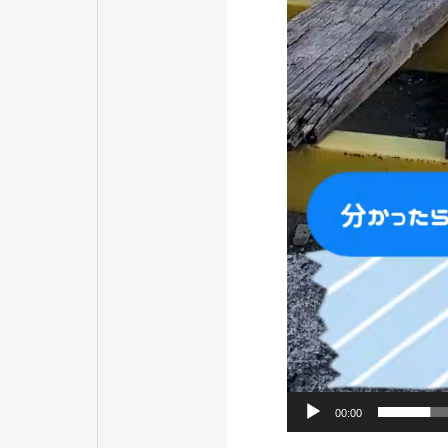
00:00