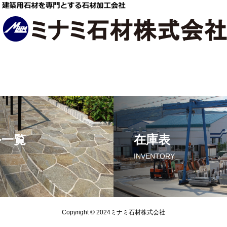
ル一覧
在庫表
INVENTORY
Copyright © 2024ミナミ石材株式会社