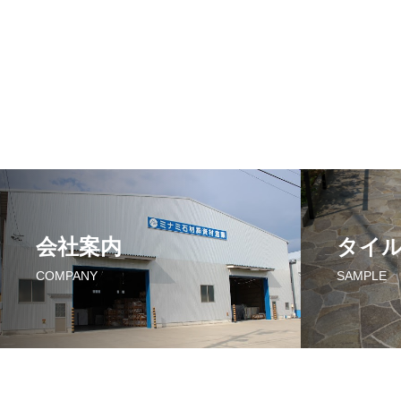
会社案内
タイ
COMPANY
SAMPLE