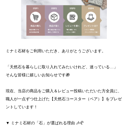
ミナミ石材をご利用いただき、ありがとうございます。
「天然石を暮らしに取り入れてみたいけれど、迷っている…」
そんな皆様に嬉しいお知らせです🎁
現在、当店の商品をご購入＆レビュー投稿いただいた方全員に、
職人が一点ずつ仕上げた【天然石コースター（ペア）】をプレゼ
ントしています！
▼ ミナミ石材の「石」が選ばれる理由 🎶🥐