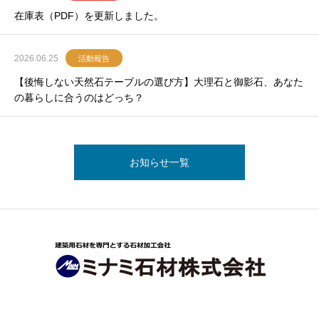
在庫表（PDF）を更新しました。
2026.06.25
活動報告
【後悔しない天然石テーブルの選び方】大理石と御影石、あなた
の暮らしに合うのはどっち？
お知らせ一覧