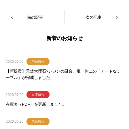
前の記事
次の記事
新着のお知らせ
2026.07.09
活動報告
【新提案】天然大理石×レジンの融合。唯一無二の「アートなテ
ーブル」が完成しました。
2026.07.09
在庫報告
在庫表（PDF）を更新しました。
2026.06.25
活動報告