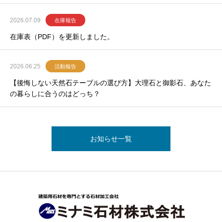
2026.07.09
在庫報告
在庫表（PDF）を更新しました。
2026.06.25
活動報告
【後悔しない天然石テーブルの選び方】大理石と御影石、あなた
の暮らしに合うのはどっち？
お知らせ一覧