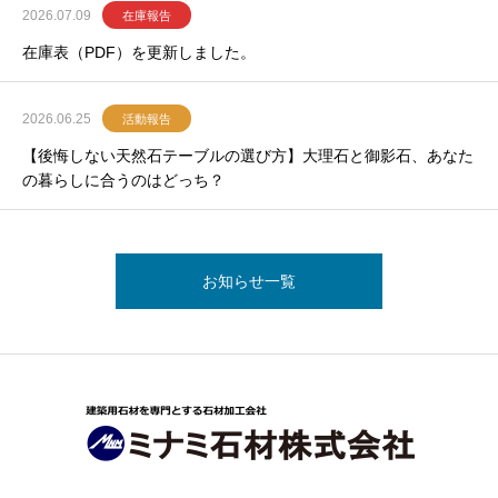
2026.07.09
在庫報告
在庫表（PDF）を更新しました。
2026.06.25
活動報告
【後悔しない天然石テーブルの選び方】大理石と御影石、あなた
の暮らしに合うのはどっち？
お知らせ一覧