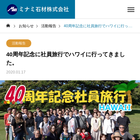
お知らせ
活動報告
40周年記念に社員旅行でハワイに行ってきました。
活動報告
40周年記念に社員旅行でハワイに行ってきまし
た。
2020.01.17