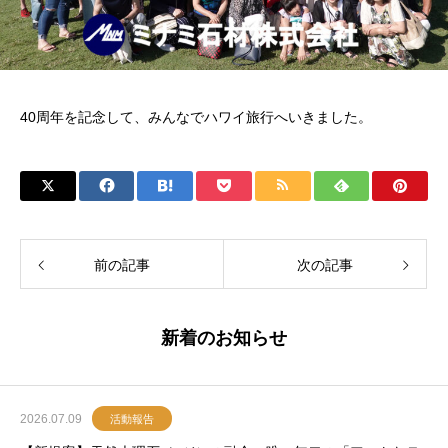
40周年を記念して、みんなでハワイ旅行へいきました。
前の記事
次の記事
新着のお知らせ
2026.07.09
活動報告